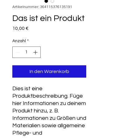
Artikelnummer: 364115376135191
Das ist ein Produkt
Preis
10,00 €
Anzahl
*
In den Warenkorb
Dies ist eine 
Produktbeschreibung. Füge 
hier Informationen zu deinem 
Produkt hinzu, z. B. 
Informationen zu Größen und 
Materialien sowie allgemeine 
Pflege- und 