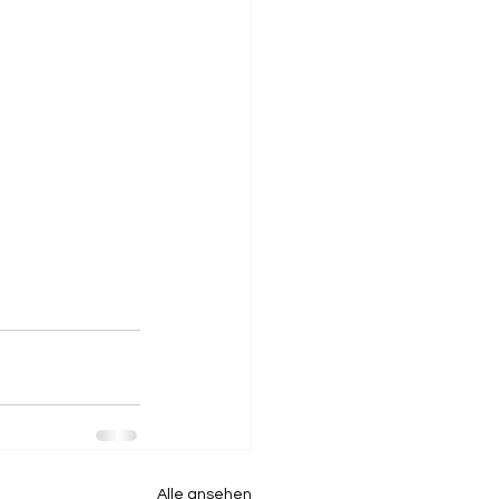
Alle ansehen