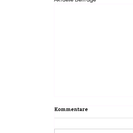
Kommentare