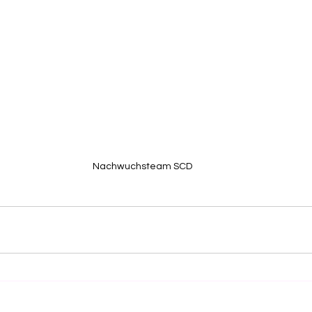
Nachwuchsteam SCD