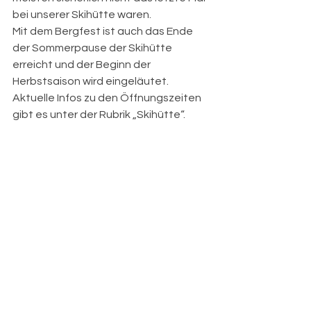
bei unserer Skihütte waren.
Mit dem Bergfest ist auch das Ende 
der Sommerpause der Skihütte 
erreicht und der Beginn der 
Herbstsaison wird eingeläutet. 
Aktuelle Infos zu den Öffnungszeiten 
gibt es unter der Rubrik „Skihütte“.