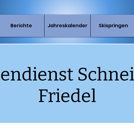
Berichte
Jahreskalender
Skispringen
endienst Schnei
Friedel