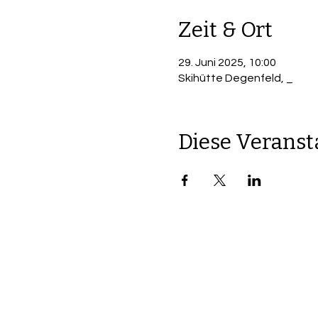
Zeit & Ort
29. Juni 2025, 10:00
Skihütte Degenfeld, _
Diese Veranst