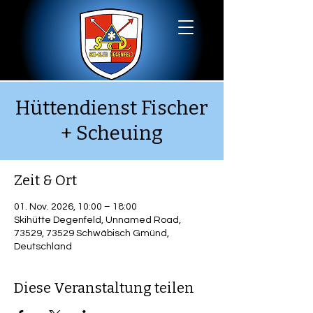
Hüttendienst Fischer
+ Scheuing
Zeit & Ort
01. Nov. 2026, 10:00 – 18:00
Skihütte Degenfeld, Unnamed Road,
73529, 73529 Schwäbisch Gmünd,
Deutschland
Diese Veranstaltung teilen